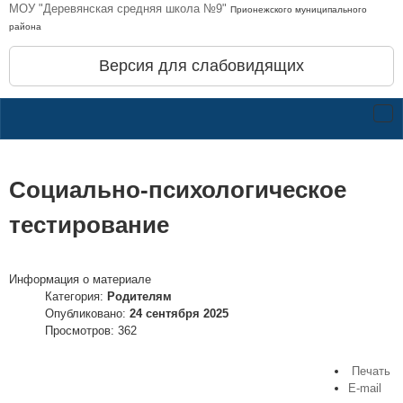
МОУ "Деревянская средняя школа №9"
Прионежского муниципального
района
Версия для слабовидящих
Социально-психологическое
тестирование
Информация о материале
Категория:
Родителям
Опубликовано:
24 сентября 2025
Просмотров: 362
Печать
E-mail