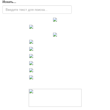
Искать...