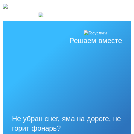
Решаем вместе
Не убран снег, яма на дороге, не
горит фонарь?