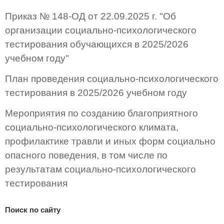
Приказ № 148-ОД от 22.09.2025 г. "Об
организации социально-психологического
тестирования обучающихся в 2025/2026
учебном году"
План проведения социально-психологического
тестирования в 2025/2026 учебном году
Мероприятия по созданию благоприятного
социально-психологического климата,
профилактике травли и иных форм социально
опасного поведения, в том числе по
результатам социально-психологического
тестирования
Поиск по сайту