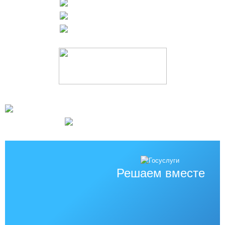
Решаем вместе