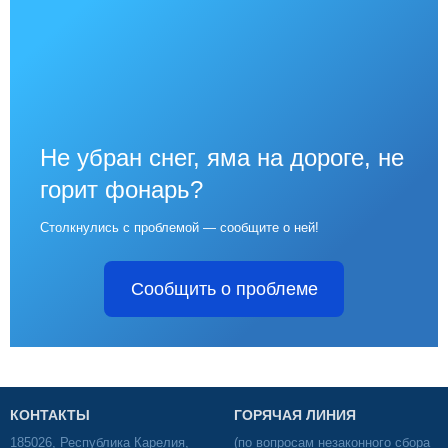
Не убран снег, яма на дороге, не
горит фонарь?
Столкнулись с проблемой — сообщите о ней!
Сообщить о проблеме
КОНТАКТЫ
ГОРЯЧАЯ ЛИНИЯ
185026, Республика Карелия,
(по вопросам незаконного сбора