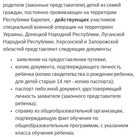
родители (законные представители) детей из семей
граждан, постоянно проживающих на территории
Республики Карелия, -
действующих
участников
специальной военной операции на территориях
Украины, Донецкой Народной Республики, Луганской
Народной Республики, Херсонской и Запорожской
областей представляют следующие документы:
заявление на предоставлении путевки;
копию документа, подтверждающего личность
ребенка (копию свидетельства о рождении ребенка,
для детей старше 14 лет - копию паспорта);
паспорт либо иной документ, удостоверяющий
личность заявителя (законного представителя
ребенка);
справку из общеобразовательной организации,
подтверждающую факт обучения по
общеобразовательным программам, с указанием
класса обучения ребенка;