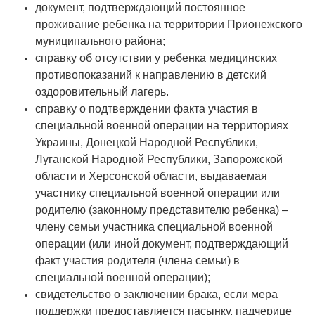
документ, подтверждающий постоянное
проживание ребенка на территории Прионежского
муниципального района;
справку об отсутствии у ребенка медицинских
противопоказаний к направлению в детский
оздоровительный лагерь.
справку о подтверждении факта участия в
специальной военной операции на территориях
Украины, Донецкой Народной Республики,
Луганской Народной Республики, Запорожской
области и Херсонской области, выдаваемая
участнику специальной военной операции или
родителю (законному представителю ребенка) –
члену семьи участника специальной военной
операции (или иной документ, подтверждающий
факт участия родителя (члена семьи) в
специальной военной операции);
свидетельство о заключении брака, если мера
поддержки предоставляется пасынку, падчерице