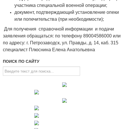
участника специальной военной операции;
документ, подтверждающий установление опеки
или попечительства (при необходимости);
Для получения справочной информации и подачи
заявления обращаться: по телефону 89004586000 или
по адресу: г. Петрозаводск, ул. Правды, д. 14, каб. 315
специалист Плюснина Елена Анатольевна
ПОИСК ПО САЙТУ
Искать...