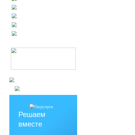
Решаем
вместе